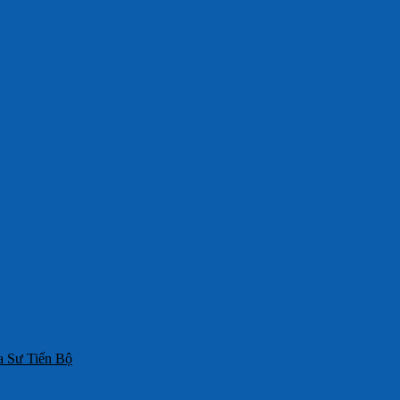
 Sư Tiến Bộ