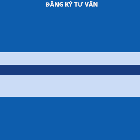
ĐĂNG KÝ TƯ VẤN