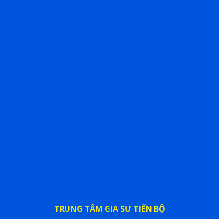
TRUNG TÂM GIA SƯ TIẾN BỘ