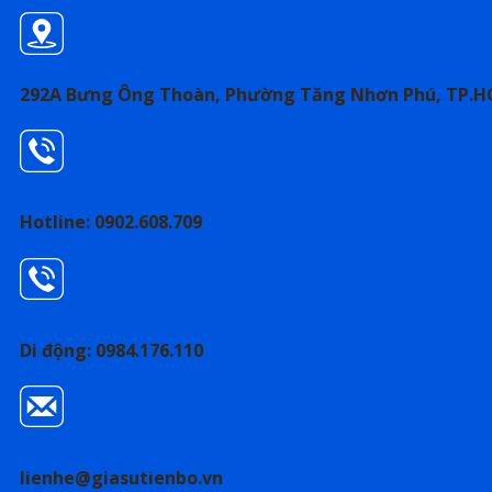
292A Bưng Ông Thoàn, Phường Tăng Nhơn Phú, TP.
Hotline: 0902.608.709
Di động: 0984.176.110
lienhe@giasutienbo.vn