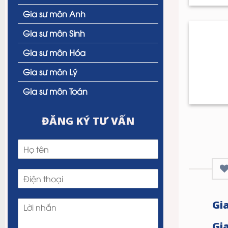
Gia sư môn Anh
Gia sư môn Sinh
Gia sư môn Hóa
Gia sư môn Lý
Gia sư môn Toán
ĐĂNG KÝ TƯ VẤN
Gi
Gi