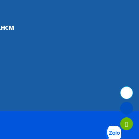
P.HCM