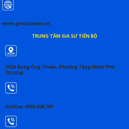
www.giasutienbo.vn
TRUNG TÂM GIA SƯ TIẾN BỘ
292A Bưng Ông Thoàn, Phường Tăng Nhơn Phú,
TP.HCM
Hotline: 0902.608.709