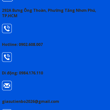
292A Bưng Ông Thoàn, Phường Tăng Nhơn Phú,
TP.HCM
Hotline: 0902.608.007
Di động: 0984.176.110
giasutienbo2026@gmail.com