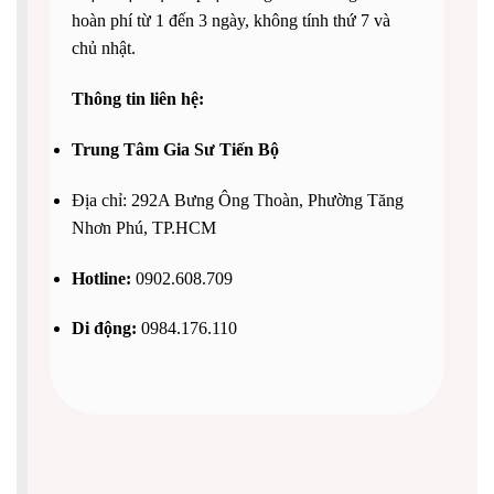
hoàn phí từ 1 đến 3 ngày, không tính thứ 7 và
chủ nhật.
Thông tin liên hệ:
Trung Tâm Gia Sư Tiến Bộ
Địa chỉ: 292A Bưng Ông Thoàn, Phường Tăng
Nhơn Phú, TP.HCM
Hotline:
0902.608.709
Di động:
0984.176.110